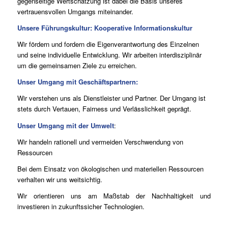
gegenseitige Wertschätzung ist dabei die Basis unseres
vertrauensvollen Umgangs miteinander.
Unsere Führungskultur: Kooperative Informationskultur
Wir fördern und fordern die Eigenverantwortung des Einzelnen
und seine individuelle Entwicklung. Wir arbeiten interdisziplinär
um die gemeinsamen Ziele zu erreichen.
Unser Umgang mit Geschäftspartnern:
Wir verstehen uns als Dienstleister und Partner. Der Umgang ist
stets durch Vertauen, Fairness und Verlässlichkeit geprägt.
Unser Umgang mit der Umwelt
:
Wir handeln rationell und vermeiden Verschwendung von
Ressourcen
Bei dem Einsatz von ökologischen und materiellen Ressourcen
verhalten wir uns weitsichtig.
Wir orientieren uns am Maßstab der Nachhaltigkeit und
investieren in zukunftssicher Technologien.