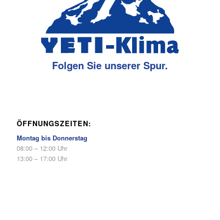
Folgen Sie unserer Spur.
ÖFFNUNGSZEITEN:
Montag bis Donnerstag
08:00 – 12:00 Uhr
13:00 – 17:00 Uhr
Freitags
08:00 – 12:00 Uhr
13:00 – 16:00 Uhr