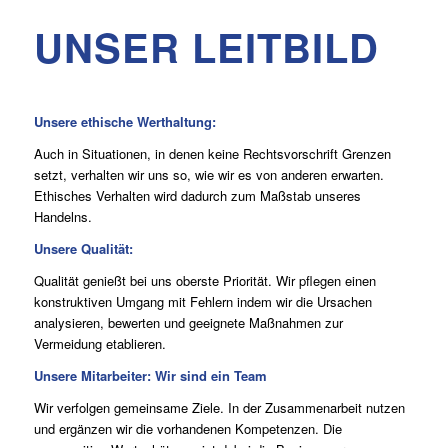
UNSER LEITBILD
Unsere ethische Werthaltung:
Auch in Situationen, in denen keine Rechtsvorschrift Grenzen
setzt, verhalten wir uns so, wie wir es von anderen erwarten.
Ethisches Verhalten wird dadurch zum Maßstab unseres
Handelns.
Unsere Qualität:
Qualität genießt bei uns oberste Priorität. Wir pflegen einen
konstruktiven Umgang mit Fehlern indem wir die Ursachen
analysieren, bewerten und geeignete Maßnahmen zur
Vermeidung etablieren.
Unsere Mitarbeiter: Wir sind ein Team
Wir verfolgen gemeinsame Ziele. In der Zusammenarbeit nutzen
und ergänzen wir die vorhandenen Kompetenzen. Die