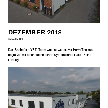
DEZEMBER 2018
ALLGEMEIN
Das Bachoffice YETI-Team wächst weiter. Mit Herrn Theissen
begrüßen wir einen Technischen Systemplaner Kälte, Klima
Lüftung.