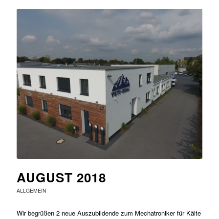
AUGUST 2018
ALLGEMEIN
Wir begrüßen 2 neue Auszubildende zum Mechatroniker für Kälte