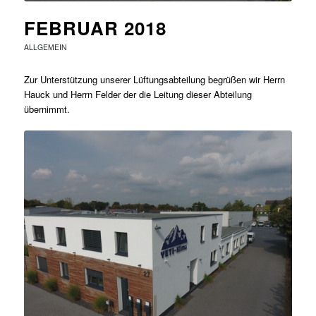
FEBRUAR 2018
ALLGEMEIN
Zur Unterstützung unserer Lüftungsabteilung begrüßen wir Herrn
Hauck und Herrn Felder der die Leitung dieser Abteilung
übernimmt.