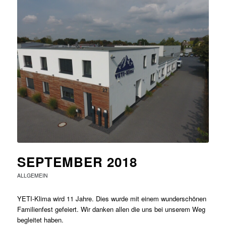
SEPTEMBER 2018
ALLGEMEIN
YETI-Klima wird 11 Jahre. Dies wurde mit einem wunderschönen
Familienfest gefeiert. Wir danken allen die uns bei unserem Weg
begleitet haben.