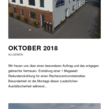
OKTOBER 2018
ALLGEMEIN
Wir freuen uns über einen besonderen Auftrag und das entgegen
gebrachte Vertrauen. Erstellung einer 1 Megawatt
Redundanzkühlung für einen Rechenzentrumsbetreiber.
Besonderheit ist die Montage dieser zusätzlichen
Ausfallsicherheit während…