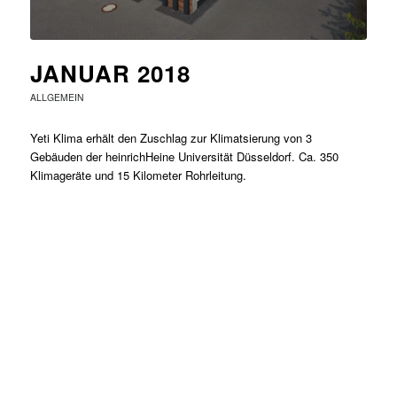
JANUAR 2018
ALLGEMEIN
Yeti Klima erhält den Zuschlag zur Klimatsierung von 3
Gebäuden der heinrichHeine Universität Düsseldorf. Ca. 350
Klimageräte und 15 Kilometer Rohrleitung.