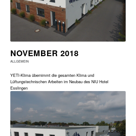
NOVEMBER 2018
ALLGEMEIN
YETI-Klima übernimmt die gesamten Klima und
Lüftungstechnischen Arbeiten im Neubau des NIU Hotel
Esslingen