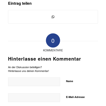
Eintrag teilen
0
KOMMENTARE
Hinterlasse einen Kommentar
An der Diskussion beteiligen?
Hinterlasse uns deinen Kommentar!
Name
E-Mail-Adresse