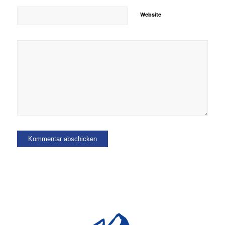
Website