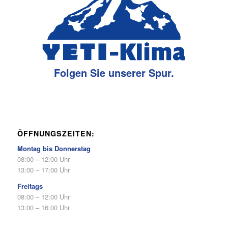
Folgen Sie unserer Spur.
ÖFFNUNGSZEITEN:
Montag bis Donnerstag
08:00 – 12:00 Uhr
13:00 – 17:00 Uhr
Freitags
08:00 – 12:00 Uhr
13:00 – 16:00 Uhr