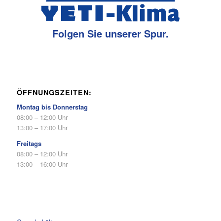
Folgen Sie unserer Spur.
ÖFFNUNGSZEITEN:
Montag bis Donnerstag
08:00 – 12:00 Uhr
13:00 – 17:00 Uhr
Freitags
08:00 – 12:00 Uhr
13:00 – 16:00 Uhr