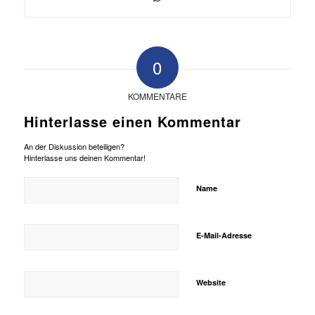
0
KOMMENTARE
Hinterlasse einen Kommentar
An der Diskussion beteiligen?
Hinterlasse uns deinen Kommentar!
Name
E-Mail-Adresse
Website