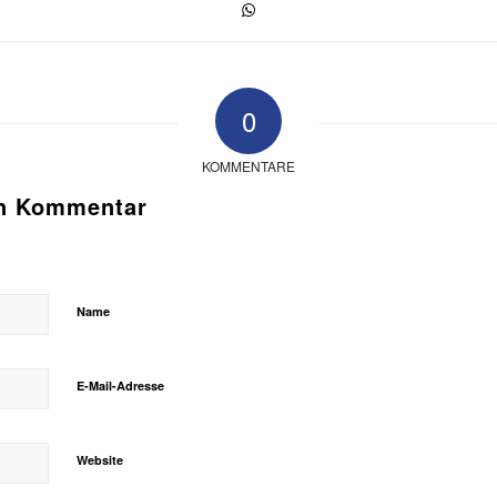
0
KOMMENTARE
en Kommentar
Name
E-Mail-Adresse
Website